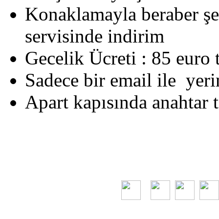
Konaklamayla beraber şeh
servisinde indirim
Gecelik Ücreti : 85 euro
Sadece bir email ile yerin
Apart kapısında anahtar 