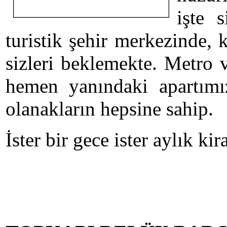
işte 
turistik şehir merkezinde, 
sizleri beklemekte. Metro 
hemen yanındaki apartımız
olanakların hepsine sahip.
İster bir gece ister aylık ki